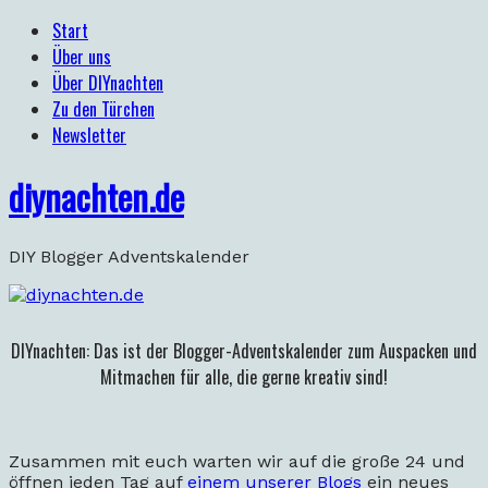
Start
Über uns
Über DIYnachten
Zu den Türchen
Newsletter
diynachten.de
DIY Blogger Adventskalender
DIYnachten: Das ist der Blogger-Adventskalender
zum Auspacken und
Mitmachen für alle, die gerne kreativ sind!
Zusammen mit euch warten wir auf die große 24 und
öffnen jeden Tag auf
einem unserer Blogs
ein neues