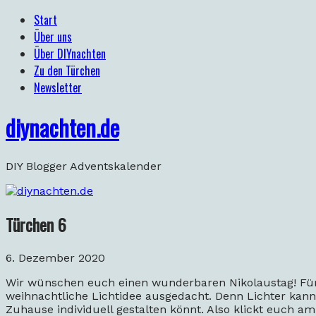
Start
Über uns
Über DIYnachten
Zu den Türchen
Newsletter
diynachten.de
DIY Blogger Adventskalender
Türchen 6
6. Dezember 2020
Wir wünschen euch einen wunderbaren Nikolaustag! Für 
weihnachtliche Lichtidee ausgedacht. Denn Lichter kann
Zuhause individuell gestalten könnt. Also klickt euch 