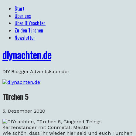
Start
Über uns
Über DIYnachten
Zu den Türchen
Newsletter
diynachten.de
DIY Blogger Adventskalender
Türchen 5
5. Dezember 2020
Wie schön, dass ihr wieder hier seid und euch Türchen