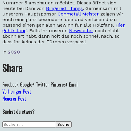
Nummer 5 anschauen möchtet. Dieses öffnet sich
heute bei Dani von
Gingered Things
. Gemeinsam mit
unserem Hauptsponsor
Conmetall Meister
zeigen wir
euch eine ganz besondere Idee und verlosen dazu
passend einen genialen Gewinn für alle Holzfans.
Hier
geht’s lang
. Falls ihr unseren
Newsletter
noch nicht
abonniert habt, dann holt das noch schnell nach, so
dass ihr keines der Türchen verpasst.
in
2020
Share
Facebook
Google+
Twitter
Pinterest
Email
Vorheriger Post
Neuerer Post
Suchst du etwas?