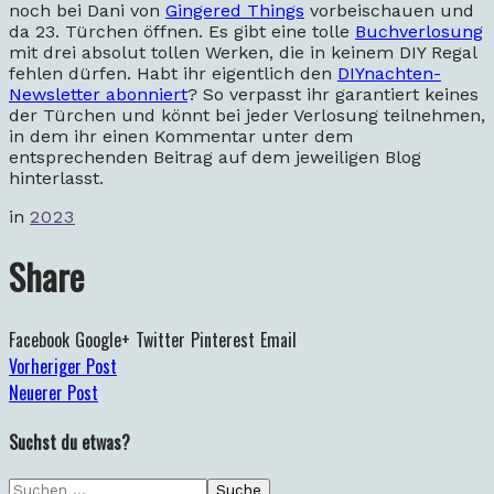
noch bei Dani von
Gingered Things
vorbeischauen und
da 23. Türchen öffnen. Es gibt eine tolle
Buchverlosung
mit drei absolut tollen Werken, die in keinem DIY Regal
fehlen dürfen. Habt ihr eigentlich den
DIYnachten-
Newsletter abonniert
? So verpasst ihr garantiert keines
der Türchen und könnt bei jeder Verlosung teilnehmen,
in dem ihr einen Kommentar unter dem
entsprechenden Beitrag auf dem jeweiligen Blog
hinterlasst.
in
2023
Share
Facebook
Google+
Twitter
Pinterest
Email
Vorheriger Post
Neuerer Post
Suchst du etwas?