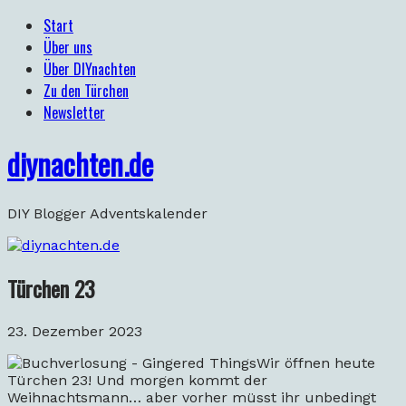
Start
Über uns
Über DIYnachten
Zu den Türchen
Newsletter
diynachten.de
DIY Blogger Adventskalender
Türchen 23
23. Dezember 2023
Wir öffnen heute
Türchen 23! Und morgen kommt der
Weihnachtsmann… aber vorher müsst ihr unbedingt