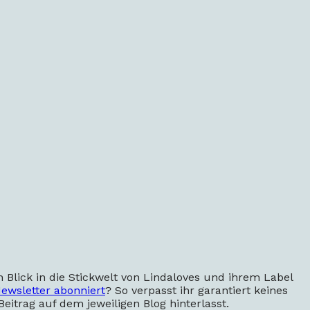
 Blick in die Stickwelt von Lindaloves und ihrem Label
ewsletter abonniert
? So verpasst ihr garantiert keines
trag auf dem jeweiligen Blog hinterlasst.