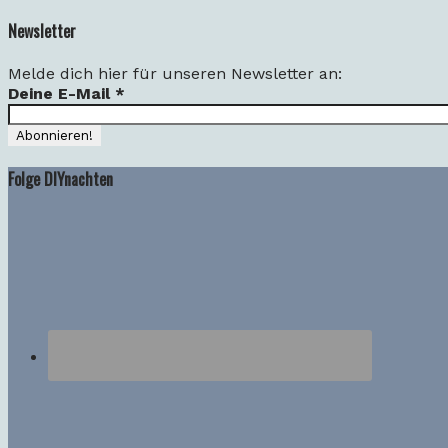
Newsletter
Melde dich hier für unseren Newsletter an:
Deine E-Mail
*
Folge DIYnachten