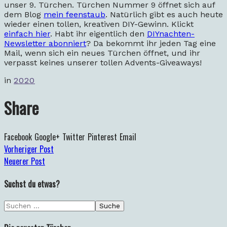
unser 9. Türchen. Türchen Nummer 9 öffnet sich auf
dem Blog
mein feenstaub
. Natürlich gibt es auch heute
wieder einen tollen, kreativen DIY-Gewinn. Klickt
einfach hier
. Habt ihr eigentlich den
DIYnachten-
Newsletter abonniert
? Da bekommt ihr jeden Tag eine
Mail, wenn sich ein neues Türchen öffnet, und ihr
verpasst keines unserer tollen Advents-Giveaways!
in
2020
Share
Facebook
Google+
Twitter
Pinterest
Email
Vorheriger Post
Neuerer Post
Suchst du etwas?