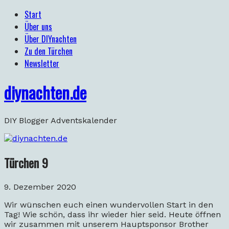
Start
Über uns
Über DIYnachten
Zu den Türchen
Newsletter
diynachten.de
DIY Blogger Adventskalender
Türchen 9
9. Dezember 2020
Wir wünschen euch einen wundervollen Start in den
Tag! Wie schön, dass ihr wieder hier seid. Heute öffnen
wir zusammen mit unserem Hauptsponsor Brother