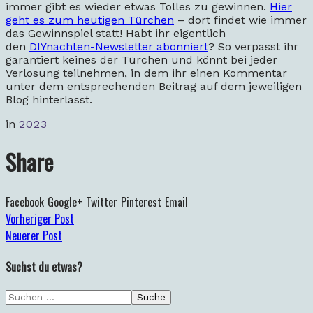
immer gibt es wieder etwas Tolles zu gewinnen.
Hier
geht es zum heutigen Türchen
– dort findet wie immer
das Gewinnspiel statt! Habt ihr eigentlich
den
DIYnachten-Newsletter abonniert
? So verpasst ihr
garantiert keines der Türchen und könnt bei jeder
Verlosung teilnehmen, in dem ihr einen Kommentar
unter dem entsprechenden Beitrag auf dem jeweiligen
Blog hinterlasst.
in
2023
Share
Facebook
Google+
Twitter
Pinterest
Email
Vorheriger Post
Neuerer Post
Suchst du etwas?