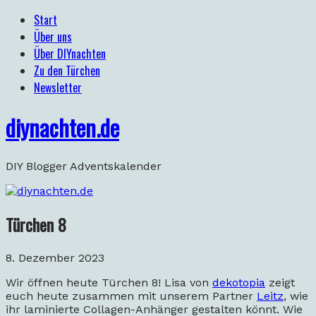
Start
Über uns
Über DIYnachten
Zu den Türchen
Newsletter
diynachten.de
DIY Blogger Adventskalender
Türchen 8
8. Dezember 2023
Wir öffnen heute Türchen 8! Lisa von
dekotopia
zeigt
euch heute zusammen mit unserem Partner
Leitz
, wie
ihr laminierte Collagen-Anhänger gestalten könnt. Wie