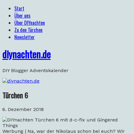
Start
Über uns
Über DIYnachten
Zu den Türchen
Newsletter
diynachten.de
DIY Blogger Adventskalender
Türchen 6
6. Dezember 2018
Werbung | Na, war der Nikolaus schon bei euch? Wir