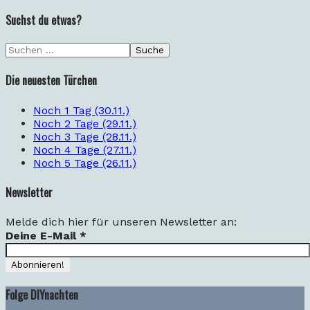
Suchst du etwas?
Die neuesten Türchen
Noch 1 Tag (30.11.)
Noch 2 Tage (29.11.)
Noch 3 Tage (28.11.)
Noch 4 Tage (27.11.)
Noch 5 Tage (26.11.)
Newsletter
Melde dich hier für unseren Newsletter an:
Deine E-Mail
*
Folge DIYnachten