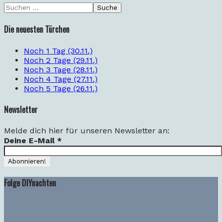
Die neuesten Türchen
Noch 1 Tag (30.11.)
Noch 2 Tage (29.11.)
Noch 3 Tage (28.11.)
Noch 4 Tage (27.11.)
Noch 5 Tage (26.11.)
Newsletter
Melde dich hier für unseren Newsletter an:
Deine E-Mail
*
Folge DIYnachten