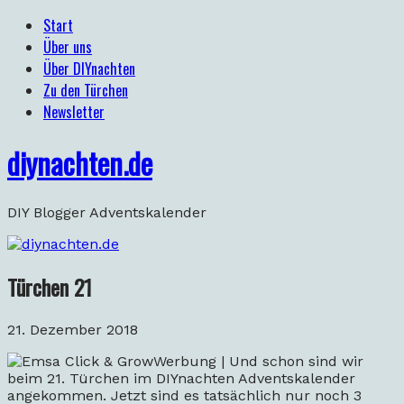
Start
Über uns
Über DIYnachten
Zu den Türchen
Newsletter
diynachten.de
DIY Blogger Adventskalender
Türchen 21
21. Dezember 2018
Werbung | Und schon sind wir
beim 21. Türchen im DIYnachten Adventskalender
angekommen. Jetzt sind es tatsächlich nur noch 3