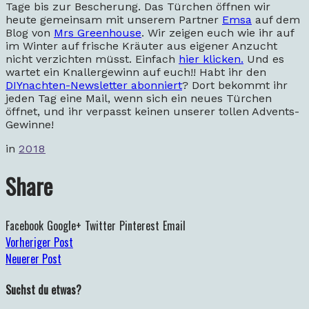
Tage bis zur Bescherung. Das Türchen öffnen wir
heute gemeinsam mit unserem Partner
Emsa
auf dem
Blog von
Mrs Greenhouse
. Wir zeigen euch wie ihr auf
im Winter auf frische Kräuter aus eigener Anzucht
nicht verzichten müsst. Einfach
hier klicken.
Und es
wartet ein Knallergewinn auf euch!! Habt ihr den
DIYnachten-Newsletter abonniert
? Dort bekommt ihr
jeden Tag eine Mail, wenn sich ein neues Türchen
öffnet, und ihr verpasst keinen unserer tollen Advents-
Gewinne!
in
2018
Share
Facebook
Google+
Twitter
Pinterest
Email
Vorheriger Post
Neuerer Post
Suchst du etwas?