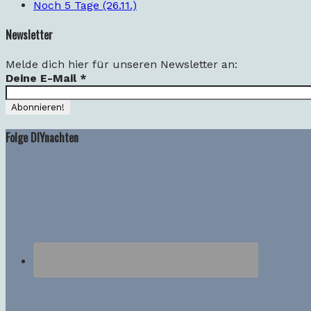
Noch 5 Tage (26.11.)
Newsletter
Melde dich hier für unseren Newsletter an:
Deine E-Mail
*
Folge DIYnachten