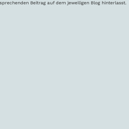
rechenden Beitrag auf dem jeweiligen Blog hinterlasst.