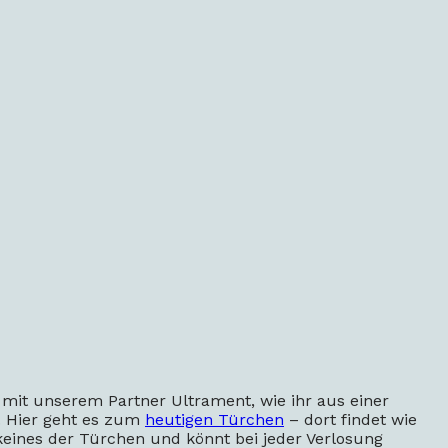
mit unserem Partner Ultrament, wie ihr aus einer
. Hier geht es zum
heutigen Türchen
– dort findet wie
 keines der Türchen und könnt bei jeder Verlosung