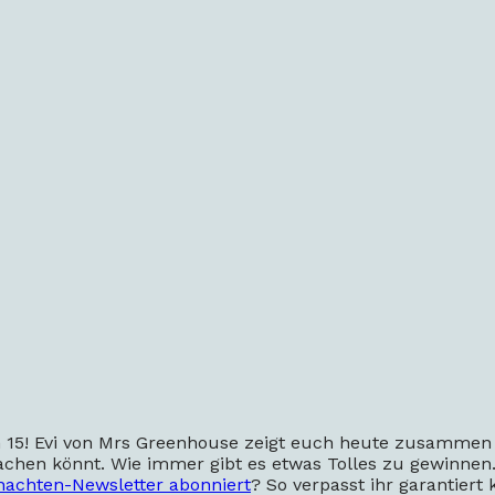
 15! Evi von Mrs Greenhouse zeigt euch heute zusammen 
hen könnt. Wie immer gibt es etwas Tolles zu gewinnen
nachten-Newsletter abonniert
? So verpasst ihr garantiert