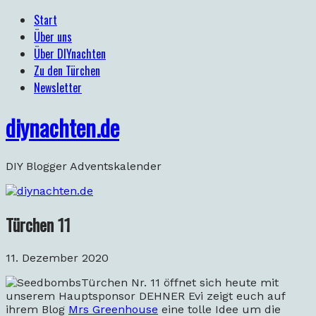
Start
Über uns
Über DIYnachten
Zu den Türchen
Newsletter
diynachten.de
DIY Blogger Adventskalender
Türchen 11
11. Dezember 2020
Türchen Nr. 11 öffnet sich heute mit
unserem Hauptsponsor DEHNER Evi zeigt euch auf
ihrem Blog
Mrs Greenhouse
eine tolle Idee um die