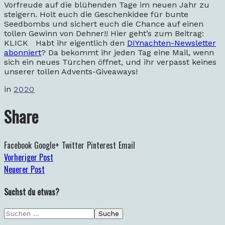
Vorfreude auf die blühenden Tage im neuen Jahr zu
steigern. Holt euch die Geschenkidee für bunte
Seedbombs und sichert euch die Chance auf einen
tollen Gewinn von Dehner!! Hier geht’s zum Beitrag:
KLICK Habt ihr eigentlich den
DIYnachten-Newsletter
abonniert
? Da bekommt ihr jeden Tag eine Mail, wenn
sich ein neues Türchen öffnet, und ihr verpasst keines
unserer tollen Advents-Giveaways!
in
2020
Share
Facebook
Google+
Twitter
Pinterest
Email
Vorheriger Post
Neuerer Post
Suchst du etwas?