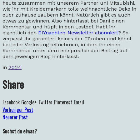
heute zusammen mit unserem Partner uni Mitsubishi,
wie ihr mit Kreidemarkern tolle weihnachtliche Deko in
euer zuhause zaubern könnt. Natürlich gibt es auch
etwas zu gewinnen. Also hinterlasst bei Dani einen
Kommentar und hüpft in den Lostopf. Habt ihr
eigentlich den
DIYnachten-Newsletter abonniert
? So
verpasst ihr garantiert keines der Türchen und könnt
bei jeder Verlosung teilnehmen, in dem ihr einen
Kommentar unter dem entsprechenden Beitrag auf
dem jeweiligen Blog hinterlasst.
in
2024
Share
Facebook
Google+
Twitter
Pinterest
Email
Vorheriger Post
Neuerer Post
Suchst du etwas?