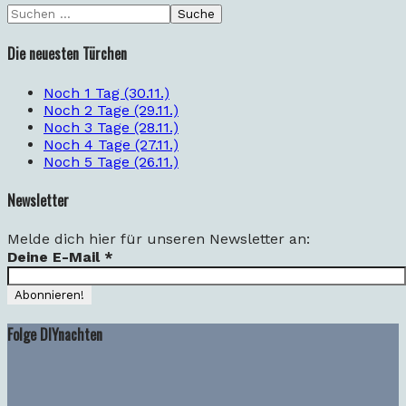
Die neuesten Türchen
Noch 1 Tag (30.11.)
Noch 2 Tage (29.11.)
Noch 3 Tage (28.11.)
Noch 4 Tage (27.11.)
Noch 5 Tage (26.11.)
Newsletter
Melde dich hier für unseren Newsletter an:
Deine E-Mail
*
Folge DIYnachten